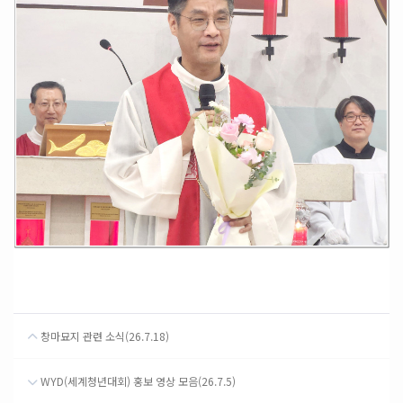
창마묘지 관련 소식(26.7.18)
WYD(세계청년대회) 홍보 영상 모음(26.7.5)