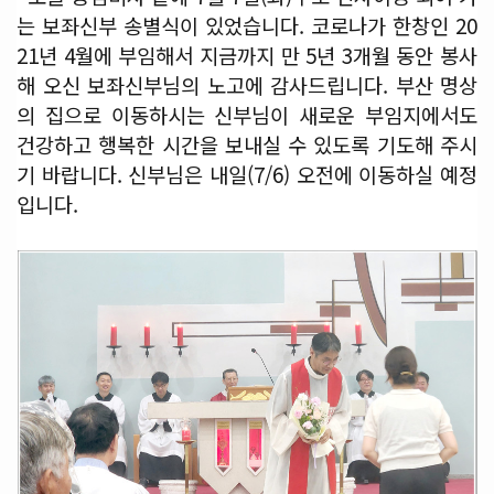
는 보좌신부 송별식이 있었습니다. 코로나가 한창인 20
21년 4월에 부임해서 지금까지 만 5년 3개월 동안 봉사
해 오신 보좌신부님의 노고에 감사드립니다. 부산 명상
의 집으로 이동하시는 신부님이 새로운 부임지에서도
건강하고 행복한 시간을 보내실 수 있도록 기도해 주시
기 바랍니다. 신부님은 내일(7/6) 오전에 이동하실 예정
입니다.