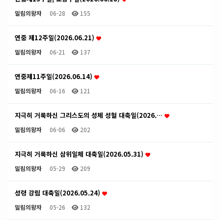
밀림의왕자
06-28
155
연중 제12주일(2026.06.21)
밀림의왕자
06-21
137
연중제11주일(2026.06.14)
밀림의왕자
06-16
121
지극히 거룩하신 그리스도의 성체 성혈 대축일(2026.…
밀림의왕자
06-06
202
지극히 거룩하신 삼위일체 대축일(2026.05.31)
밀림의왕자
05-29
209
성령 강림 대축일(2026.05.24)
밀림의왕자
05-26
132