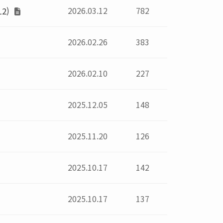
2026.03.12
782
12)
2026.02.26
383
2026.02.10
227
2025.12.05
148
2025.11.20
126
2025.10.17
142
2025.10.17
137