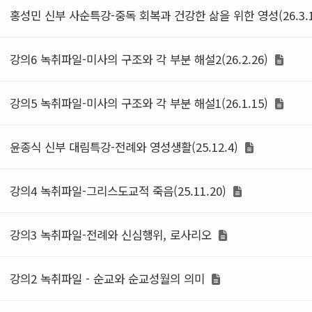
홍성민 신부 사순특강-중독 회복과 건강한 삶을 위한 영성(26.3.
강의6 녹취파일-미사의 구조와 각 부분 해설2(26.2.26)
강의5 녹취파일-미사의 구조와 각 부분 해설1(26.1.15)
윤종식 신부 대림특강-전례와 영성생활(25.12.4)
강의4 녹취파일-그리스도교적 죽음(25.11.20)
강의3 녹취파일-전례와 신심행위, 로사리오
강의2 녹취파일 - 순교와 순교성월의 의미