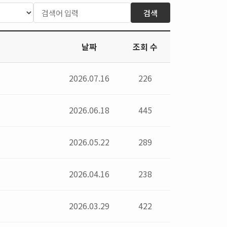
검색
날짜
조회 수
2026.07.16
226
2026.06.18
445
2026.05.22
289
2026.04.16
238
2026.03.29
422