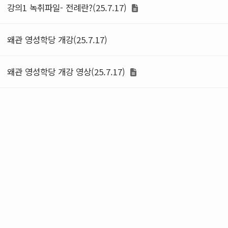
강의1 녹취파일- 전례란?(25.7.17)
왜관 영성학당 개강(25.7.17)
왜관 영성학당 개강 영상(25.7.17)