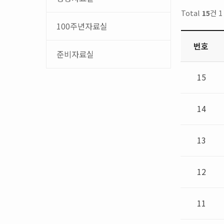
Total
15
건 
100주년자료실
번호
준비자료실
15
14
13
12
11