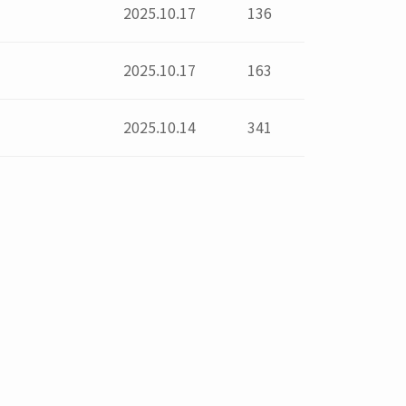
2025.10.17
136
2025.10.17
163
2025.10.14
341