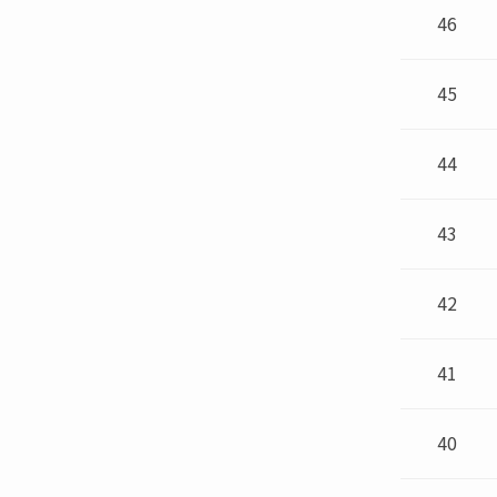
46
45
44
43
42
41
40