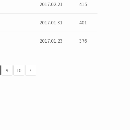
2017.02.21
415
2017.01.31
401
2017.01.23
376
9
10