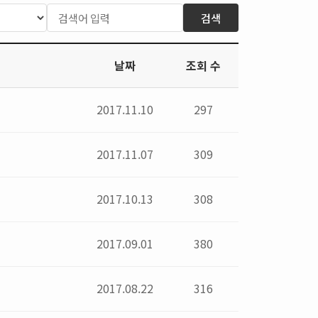
검색
날짜
조회 수
2017.11.10
297
2017.11.07
309
2017.10.13
308
2017.09.01
380
2017.08.22
316