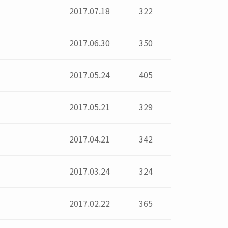
2017.07.18
322
2017.06.30
350
2017.05.24
405
2017.05.21
329
2017.04.21
342
2017.03.24
324
2017.02.22
365