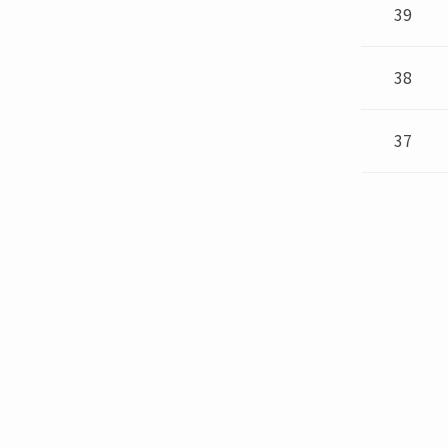
39
38
37