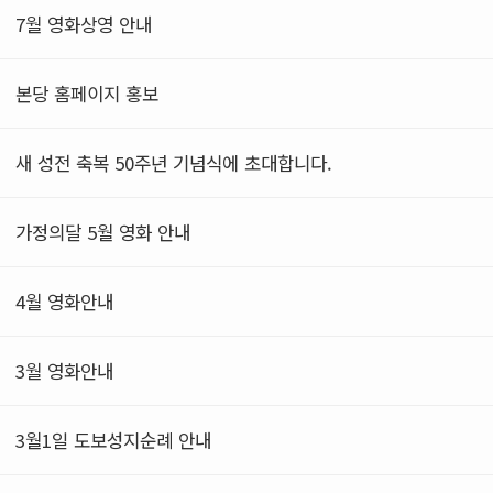
7월 영화상영 안내
본당 홈페이지 홍보
새 성전 축복 50주년 기념식에 초대합니다.
가정의달 5월 영화 안내
4월 영화안내
3월 영화안내
3월1일 도보성지순례 안내