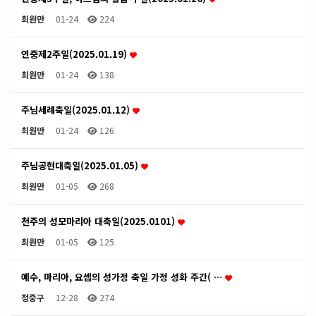
최원만
01-24
224
연중제2주일(2025.01.19)
최원만
01-24
138
주님세례축일(2025.01.12)
최원만
01-24
126
주님공현대축일(2025.01.05)
최원만
01-05
268
천주의 성모마리아 대축일(2025.0101)
최원만
01-05
125
예수, 마리아, 요셉의 성가정 축일 가정 성화 주간( …
정중구
12-28
274