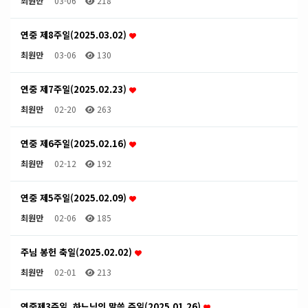
최원만
03-06
218
연중 제8주일(2025.03.02)
최원만
03-06
130
연중 제7주일(2025.02.23)
최원만
02-20
263
연중 제6주일(2025.02.16)
최원만
02-12
192
연중 제5주일(2025.02.09)
최원만
02-06
185
주님 봉헌 축일(2025.02.02)
최원만
02-01
213
연중제3주일, 하느님의 말씀 주일(2025.01.26)