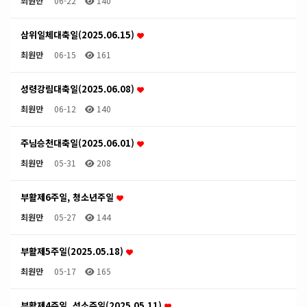
최원만
06-22
140
삼위일체대축일(2025.06.15)
최원만
06-15
161
성령강림대축일(2025.06.08)
최원만
06-12
140
주님승천대축일(2025.06.01)
최원만
05-31
208
부활제6주일, 청소년주일
최원만
05-27
144
부활제5주일(2025.05.18)
최원만
05-17
165
부활제4주일, 성소주일(2025.05.11)