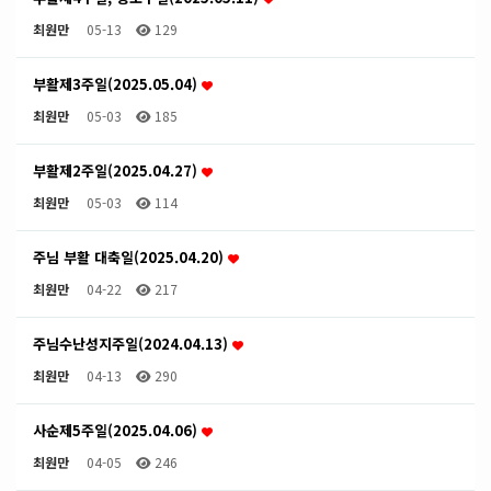
최원만
05-13
129
부활제3주일(2025.05.04)
최원만
05-03
185
부활제2주일(2025.04.27)
최원만
05-03
114
주님 부활 대축일(2025.04.20)
최원만
04-22
217
주님수난성지주일(2024.04.13)
최원만
04-13
290
사순제5주일(2025.04.06)
최원만
04-05
246